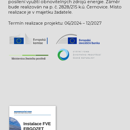
posílení využití obnovitelných zdrojů energie. Záměr
bude realizován na p. č. 2828/215 k.ú. Černovice. Místo
realizace je v majetku žadatele.
Termín realizace projektu: 06/2024 – 12/2027