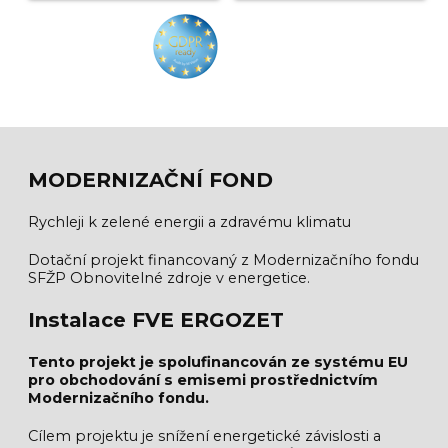
MODERNIZAČNÍ FOND
Rychleji k zelené energii a zdravému klimatu
Dotační projekt financovaný z Modernizačního fondu
SFŽP Obnovitelné zdroje v energetice.
Instalace FVE ERGOZET
Tento projekt je spolufinancován ze systému EU
pro obchodování s emisemi prostřednictvím
Modernizačního fondu.
Cílem projektu je snížení energetické závislosti a